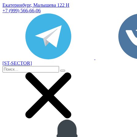
Екатеринбург, Малышева 122 Н
+7 (999) 566-66-06
[ST-SECTOR]