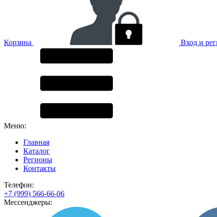
Корзина
Вход и ре
Меню:
Главная
Каталог
Регионы
Контакты
Телефон:
+7 (999) 566-66-06
Мессенджеры: