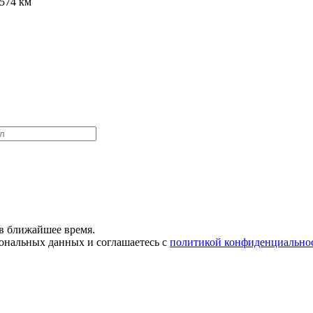
 574 км
в ближайшее время.
сональных данных и соглашаетесь с
политикой конфиденциально