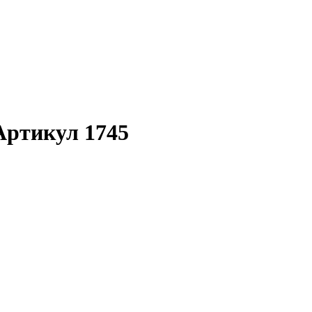
 Артикул 1745