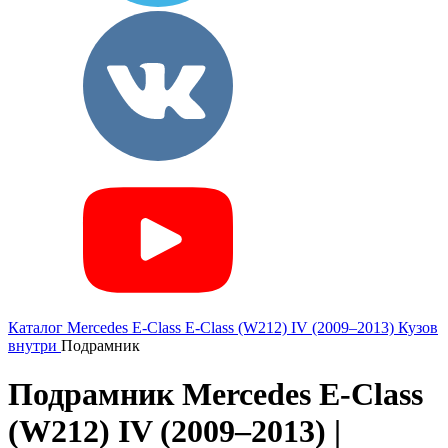
Каталог
Mercedes
E-Class
E-Class (W212) IV (2009–2013)
Кузов
внутри
Подрамник
Подрамник Mercedes E-Class
(W212) IV (2009–2013) |