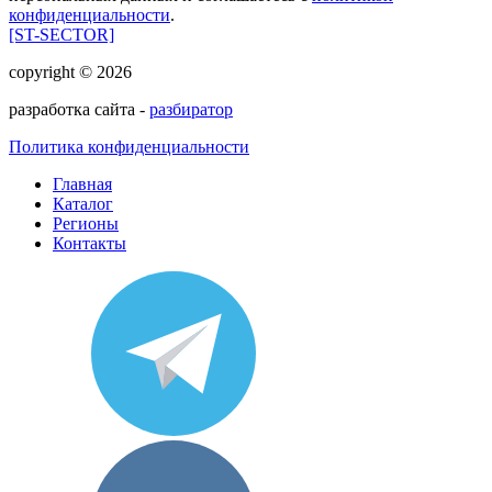
конфиденциальности
.
[ST-SECTOR]
copyright © 2026
разработка сайта -
разбиратор
Политика конфиденциальности
Главная
Каталог
Регионы
Контакты