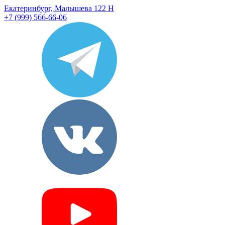
Екатеринбург, Малышева 122 Н
+7 (999) 566-66-06