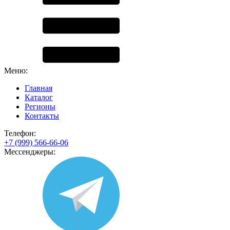
Меню:
Главная
Каталог
Регионы
Контакты
Телефон:
+7 (999) 566-66-06
Мессенджеры: