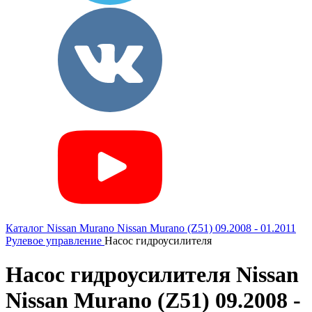
Каталог
Nissan
Murano
Nissan Murano (Z51) 09.2008 - 01.2011
Рулевое управление
Насос гидроусилителя
Насос гидроусилителя Nissan
Nissan Murano (Z51) 09.2008 -