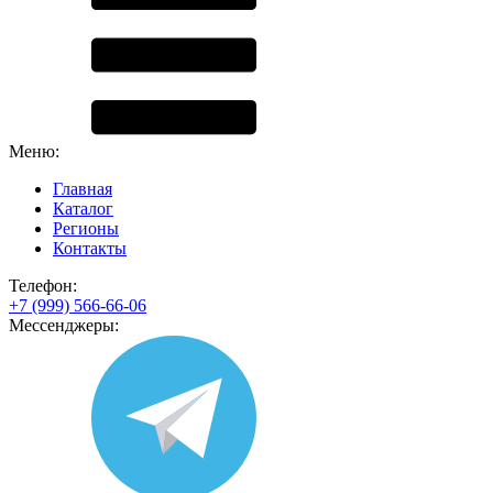
Меню:
Главная
Каталог
Регионы
Контакты
Телефон:
+7 (999) 566-66-06
Мессенджеры: