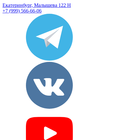
Екатеринбург, Малышева 122 Н
+7 (999) 566-66-06