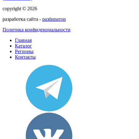
copyright © 2026
разработка сайта -
разбиратор
Политика конфиденциальности
Главная
Каталог
Регионы
Контакты