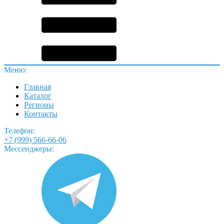
Меню:
Главная
Каталог
Регионы
Контакты
Телефон:
+7 (999) 566-66-06
Мессенджеры: