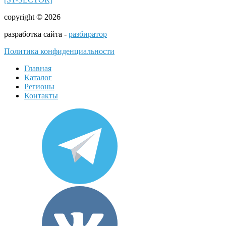
copyright © 2026
разработка сайта -
разбиратор
Политика конфиденциальности
Главная
Каталог
Регионы
Контакты