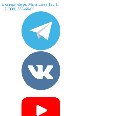
Екатеринбург, Малышева 122 Н
+7 (999) 566-66-06