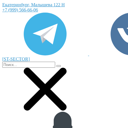
Екатеринбург, Малышева 122 Н
+7 (999) 566-66-06
[ST-SECTOR]