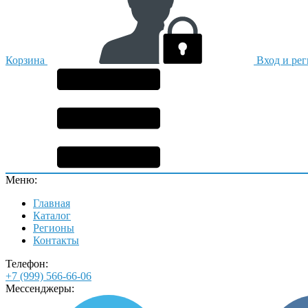
Корзина
Вход и ре
Меню:
Главная
Каталог
Регионы
Контакты
Телефон:
+7 (999) 566-66-06
Мессенджеры: