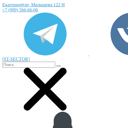
Екатеринбург, Малышева 122 Н
+7 (999) 566-66-06
[ST-SECTOR]