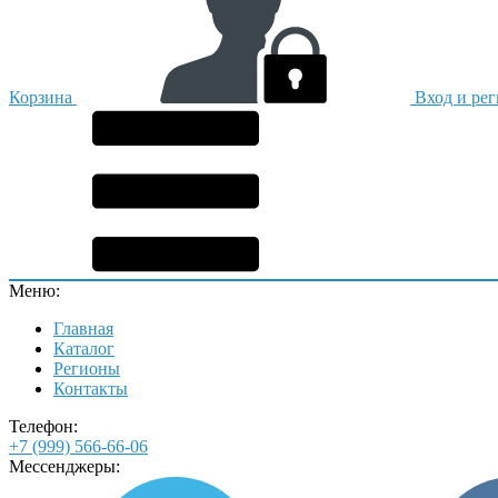
Корзина
Вход и ре
Меню:
Главная
Каталог
Регионы
Контакты
Телефон:
+7 (999) 566-66-06
Мессенджеры: