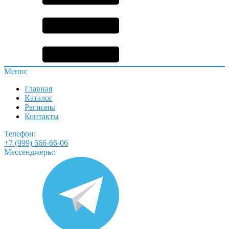
Меню:
Главная
Каталог
Регионы
Контакты
Телефон:
+7 (999) 566-66-06
Мессенджеры: