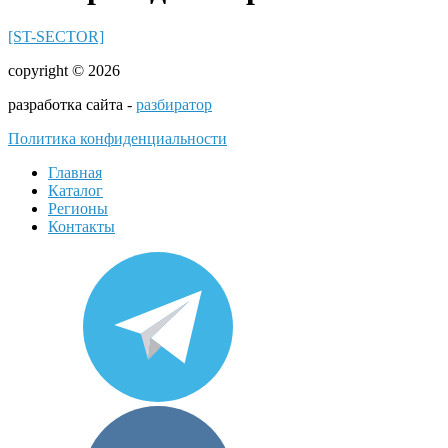
[ST-SECTOR]
copyright © 2026
разработка сайта -
разбиратор
Политика конфиденциальности
Главная
Каталог
Регионы
Контакты