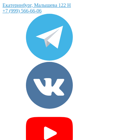
Екатеринбург, Малышева 122 Н
+7 (999) 566-66-06