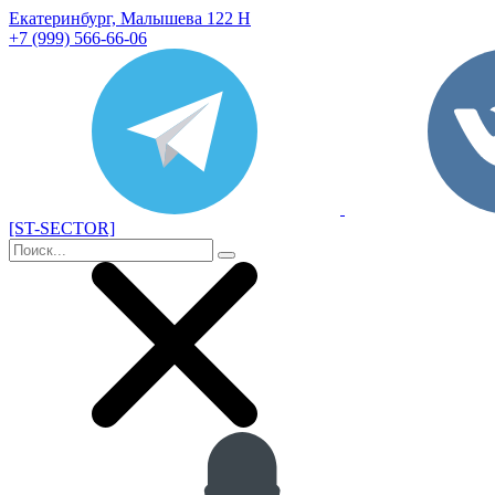
Екатеринбург, Малышева 122 Н
+7 (999) 566-66-06
[ST-SECTOR]