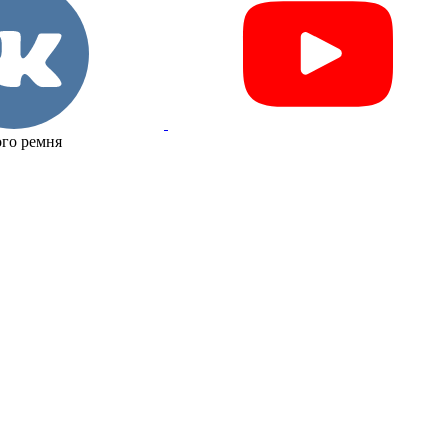
го ремня