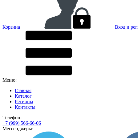
Корзина
Вход и ре
Меню:
Главная
Каталог
Регионы
Контакты
Телефон:
+7 (999) 566-66-06
Мессенджеры: