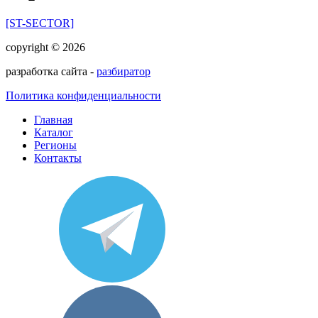
[ST-SECTOR]
copyright © 2026
разработка сайта -
разбиратор
Политика конфиденциальности
Главная
Каталог
Регионы
Контакты