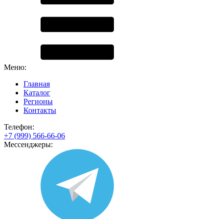
Меню:
Главная
Каталог
Регионы
Контакты
Телефон:
+7 (999) 566-66-06
Мессенджеры: