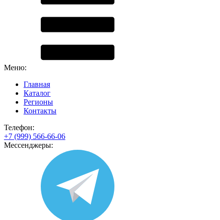
Меню:
Главная
Каталог
Регионы
Контакты
Телефон:
+7 (999) 566-66-06
Мессенджеры: