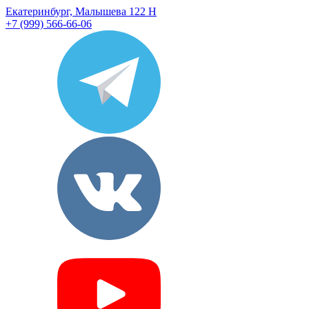
Екатеринбург, Малышева 122 Н
+7 (999) 566-66-06