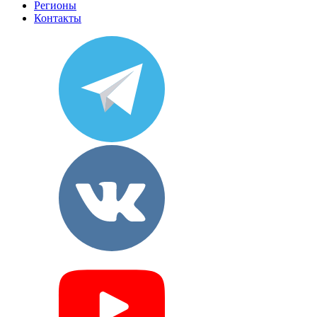
Регионы
Контакты